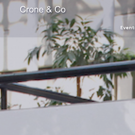
Event