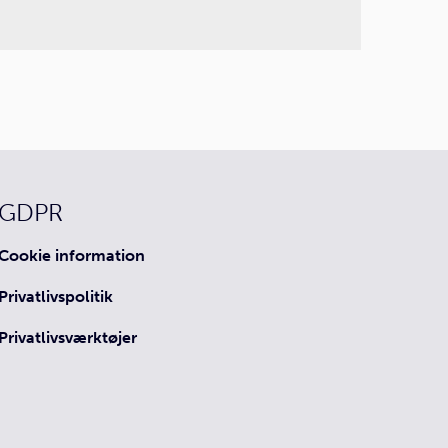
GDPR
Cookie information
Privatlivspolitik
Privatlivsværktøjer