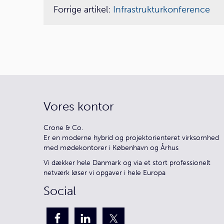
Forrige artikel:
Infrastrukturkonference
Vores kontor
Crone & Co.
Er en moderne hybrid og projektorienteret virksomhed
med mødekontorer i København og Århus
Vi dækker hele Danmark og via et stort professionelt
netværk løser vi opgaver i hele Europa
Social