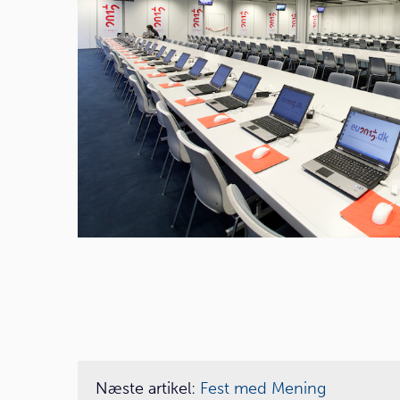
Næste artikel:
Fest med Mening