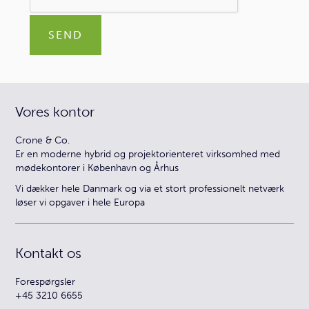
SEND
Vores kontor
Crone & Co.
Er en moderne hybrid og projektorienteret virksomhed med
mødekontorer i København og Århus
Vi dækker hele Danmark og via et stort professionelt netværk
løser vi opgaver i hele Europa
Kontakt os
Forespørgsler
+45 3210 6655