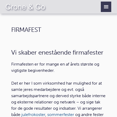
FIRMAFEST
Vi skaber enestående firmafester
Firmafesten er for mange en af årets største og
vigtigste begivenheder.
Det er her I som virksomhed har mulighed for at
samle jeres medarbejdere og evt. også
samarbejdspartnere og derved styrke både interne
og eksterne relationer og netværk – og sige tak
for de gode resultater og indsatser. Vi arrangerer
både
julefrokoster
,
sommerfester
og andre fester