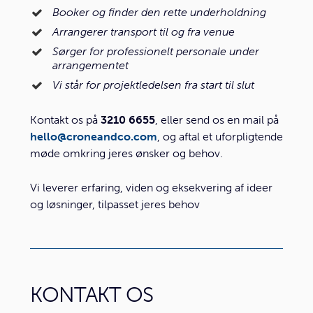
Booker og finder den rette underholdning
Arrangerer transport til og fra venue
Sørger for professionelt personale under
arrangementet
Vi står for projektledelsen fra start til slut
Kontakt os på
3210 6655
, eller send os en mail på
hello@croneandco.com
, og aftal et uforpligtende
møde omkring jeres ønsker og behov.
Vi leverer erfaring, viden og eksekvering af ideer
og løsninger, tilpasset jeres behov
KONTAKT OS