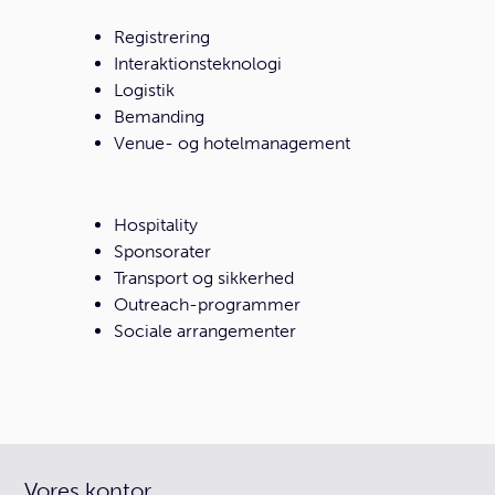
Registrering
Interaktionsteknologi
Logistik
Bemanding
Venue- og hotelmanagement
Hospitality
Sponsorater
Transport og sikkerhed
Outreach-programmer
Sociale arrangementer
Vores kontor