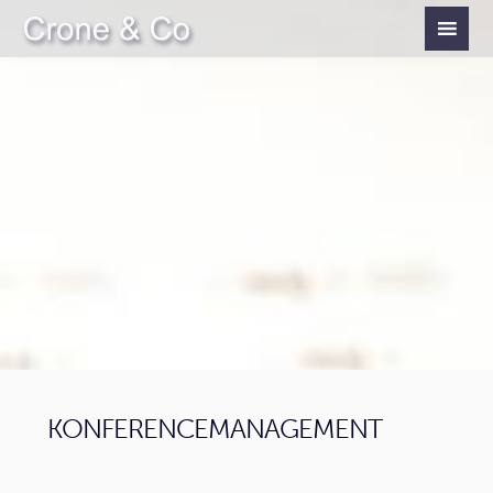
KONFERENCEMANAGEMENT