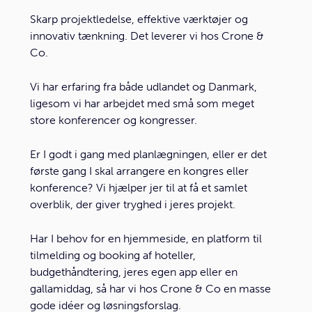
Skarp projektledelse, effektive værktøjer og
innovativ tænkning. Det leverer vi hos Crone &
Co.
Vi har erfaring fra både udlandet og Danmark,
ligesom vi har arbejdet med små som meget
store konferencer og kongresser.
Er I godt i gang med planlægningen, eller er det
første gang I skal arrangere en kongres eller
konference? Vi hjælper jer til at få et samlet
overblik, der giver tryghed i jeres projekt.
Har I behov for en hjemmeside, en platform til
tilmelding og booking af hoteller,
budgethåndtering, jeres egen app eller en
gallamiddag, så har vi hos Crone & Co en masse
gode idéer og løsningsforslag.