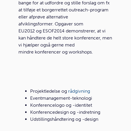
bange for at udfordre og stille forslag om fx
at tilføje et borgerrettet outreach-program
eller afprøve alternative
afviklingsformer. Opgaver som
EU2012 og ESOF2014 demonstrerer, at vi
kan håndtere de helt store konferencer, men
vi hjælper også gerne med
mindre konferencer og workshops.
Projektledelse og
rådgivning
Eventmanagement-teknologi
Konferencelogo og -identitet
Konferencedesign og -indretning
Udstillingshåndtering og -design