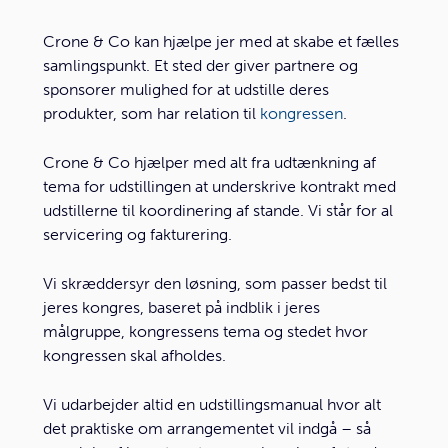
Crone & Co kan hjælpe jer med at skabe et fælles
samlingspunkt. Et sted der giver partnere og
sponsorer mulighed for at udstille deres
produkter, som har relation til
kongressen
.
Crone & Co hjælper med alt fra udtænkning af
tema for udstillingen at underskrive kontrakt med
udstillerne til koordinering af stande. Vi står for al
servicering og fakturering.
Vi skræddersyr den løsning, som passer bedst til
jeres kongres, baseret på indblik i jeres
målgruppe, kongressens tema og stedet hvor
kongressen skal afholdes.
Vi udarbejder altid en udstillingsmanual hvor alt
det praktiske om arrangementet vil indgå – så