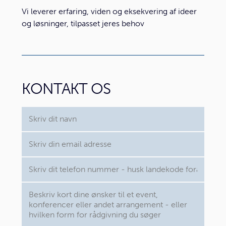
Vi leverer erfaring, viden og eksekvering af ideer
og løsninger, tilpasset jeres behov
KONTAKT OS