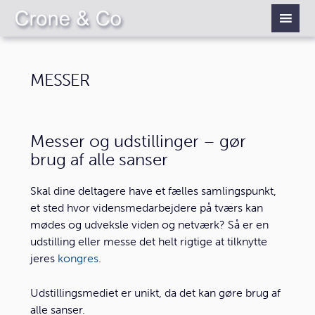
MESSER
Messer og udstillinger – gør
brug af alle sanser
Skal dine deltagere have et fælles samlingspunkt,
et sted hvor vidensmedarbejdere på tværs kan
mødes og udveksle viden og netværk? Så er en
udstilling eller messe det helt rigtige at tilknytte
jeres
kongres
.
Udstillingsmediet er unikt, da det kan gøre brug af
alle sanser.