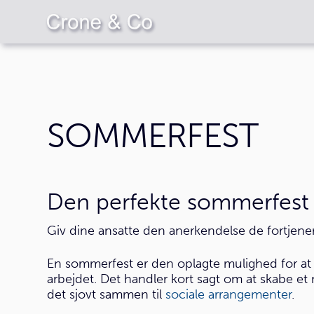
SOMMERFEST
Den perfekte sommerfest –
Giv dine ansatte den anerkendelse de fortjener
En sommerfest er den oplagte mulighed for at l
arbejdet. Det handler kort sagt om at skabe et 
det sjovt sammen til
sociale arrangementer
.