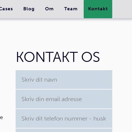
Cases
Blog
Om
Team
Kontakt
KONTAKT OS
ve