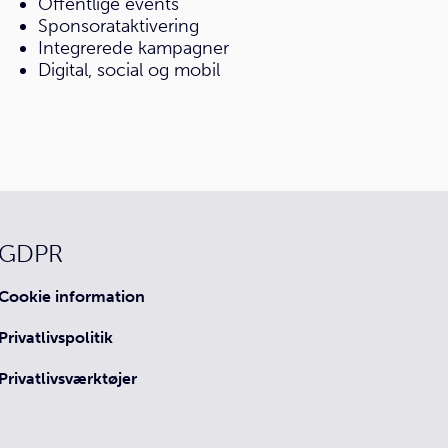
Offentlige events
Sponsorataktivering
Integrerede kampagner
Digital, social og mobil
GDPR
Cookie information
Privatlivspolitik
Privatlivsværktøjer