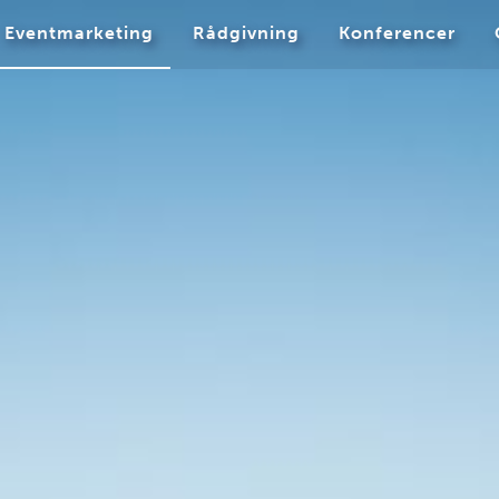
Eventmarketing
Rådgivning
Konferencer