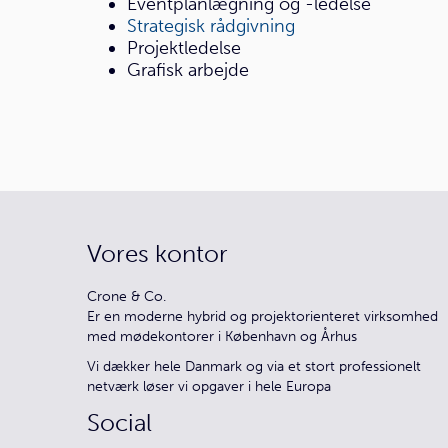
Eventplanlægning og -ledelse
Strategisk rådgivning
Projektledelse
Grafisk arbejde
Vores kontor
Crone & Co.
Er en moderne hybrid og projektorienteret virksomhed
med mødekontorer i København og Århus
Vi dækker hele Danmark og via et stort professionelt
netværk løser vi opgaver i hele Europa
Social