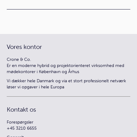
Vores kontor
Crone & Co.
Er en moderne hybrid og projektorienteret virksomhed med
mødekontorer i København og Århus
Vi dækker hele Danmark og via et stort professionelt netværk
løser vi opgaver i hele Europa
Kontakt os
Forespørgsler
+45 3210 6655