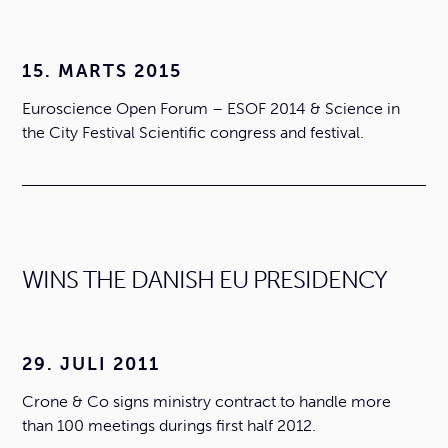
15. MARTS 2015
Euroscience Open Forum – ESOF 2014 & Science in
the City Festival Scientific congress and festival.
WINS THE DANISH EU PRESIDENCY
29. JULI 2011
Crone & Co signs ministry contract to handle more
than 100 meetings durings first half 2012.