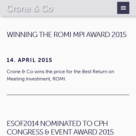
WINNING THE ROMI MPI AWARD 2015
14. APRIL 2015
Crone & Co wins the price for the Best Return on
Meeting Investment, ROMI.
ESOF2014 NOMINATED TO CPH
CONGRESS & EVENT AWARD 2015