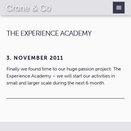
THE EXPERIENCE ACADEMY
3. NOVEMBER 2011
Finally we found time to our huge passion project: The
Experience Academy – we will start our activities in
small and larger scale during the next 6 month.