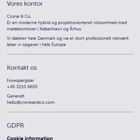
Vores kontor
Crone & Co.
Er en moderne hybrid og projektorienteret virksomhed med
mødekontorer i København og Århus
Vi dækker hele Danmark og via et stort professionelt netværk
løser vi opgaver i hele Europa
Kontakt os
Forespørgsler
+45 3210 6655
Generelt
hello@croneandco.com
GDPR
Cookie information