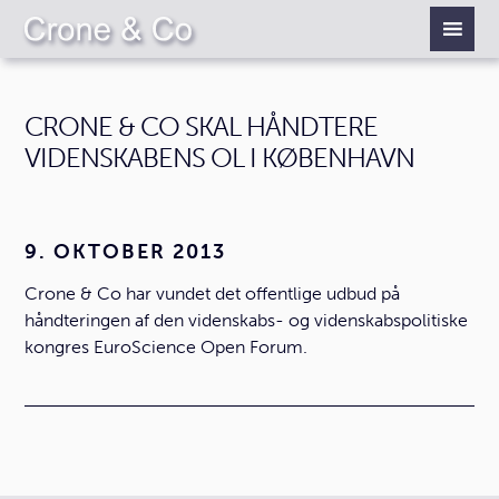
CRONE & CO SKAL HÅNDTERE
VIDENSKABENS OL I KØBENHAVN
9. OKTOBER 2013
Crone & Co har vundet det offentlige udbud på
håndteringen af den videnskabs- og videnskabspolitiske
kongres EuroScience Open Forum.