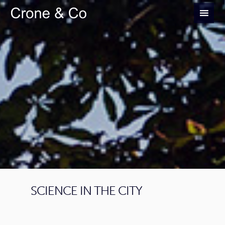
SCIENCE IN THE CITY