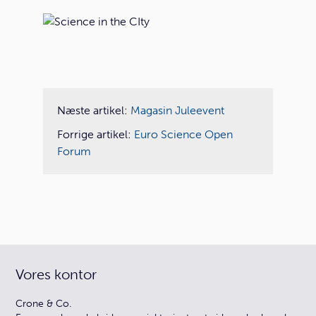
Næste artikel:
Magasin Juleevent
Forrige artikel:
Euro Science Open
Forum
Vores kontor
Crone & Co.