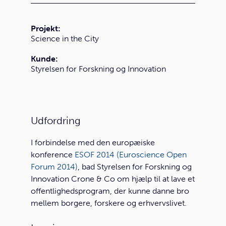
Projekt:
Science in the City
Kunde:
Styrelsen for Forskning og Innovation
Udfordring
I forbindelse med den europæiske
konference
ESOF 2014 (Euroscience Open
Forum 2014)
, bad Styrelsen for Forskning og
Innovation Crone & Co om hjælp til at lave et
offentlighedsprogram, der kunne danne bro
mellem borgere, forskere og erhvervslivet.