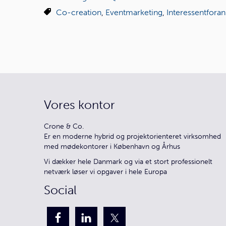
Co-creation
,
Eventmarketing
,
Interessentforan
Vores kontor
Crone & Co.
Er en moderne hybrid og projektorienteret virksomhed
med mødekontorer i København og Århus
Vi dækker hele Danmark og via et stort professionelt
netværk løser vi opgaver i hele Europa
Social