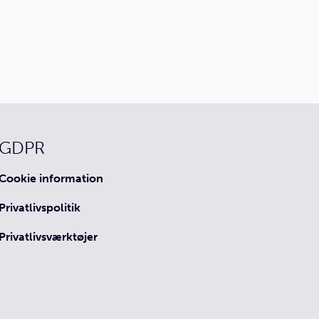
GDPR
Cookie information
Privatlivspolitik
Privatlivsværktøjer