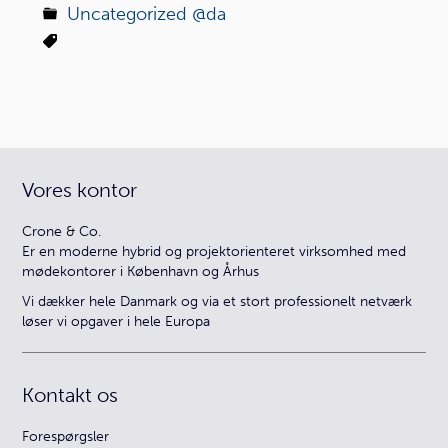
Uncategorized @da
Vores kontor
Crone & Co.
Er en moderne hybrid og projektorienteret virksomhed med
mødekontorer i København og Århus
Vi dækker hele Danmark og via et stort professionelt netværk
løser vi opgaver i hele Europa
Kontakt os
Forespørgsler