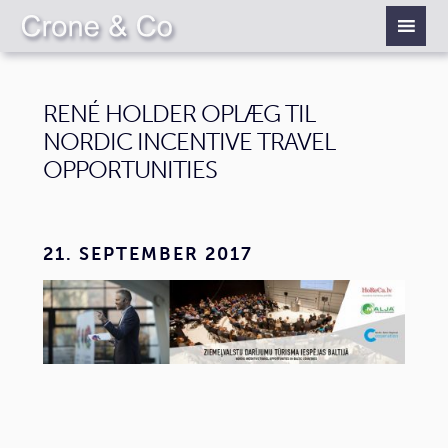
RENÉ HOLDER OPLÆG TIL
NORDIC INCENTIVE TRAVEL
OPPORTUNITIES
21. SEPTEMBER 2017