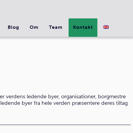
Blog
Om
Team
Kontakt
 verdens ledende byer, organisationer, borgmestre
 ledende byer fra hele verden præsentere deres tiltag