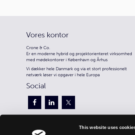
Vores kontor
Crone & Co.
Er en moderne hybrid og projektorienteret virksomhed
med mødekontorer i København og Århus
Vi dækker hele Danmark og via et stort professionelt
netværk løser vi opgaver i hele Europa
Social
This website uses cookie