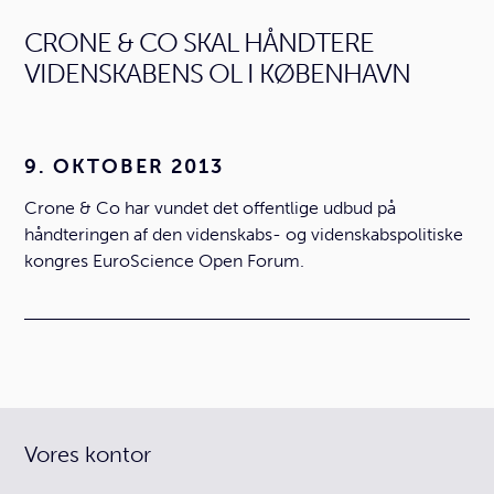
CRONE & CO SKAL HÅNDTERE
VIDENSKABENS OL I KØBENHAVN
9. OKTOBER 2013
Crone & Co har vundet det offentlige udbud på
håndteringen af den videnskabs- og videnskabspolitiske
kongres EuroScience Open Forum.
Vores kontor