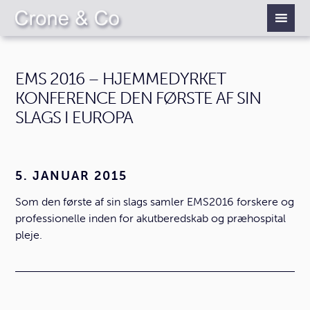
EMS 2016 – HJEMMEDYRKET
KONFERENCE DEN FØRSTE AF SIN
SLAGS I EUROPA
5. JANUAR 2015
Som den første af sin slags samler EMS2016 forskere og
professionelle inden for akutberedskab og præhospital
pleje.